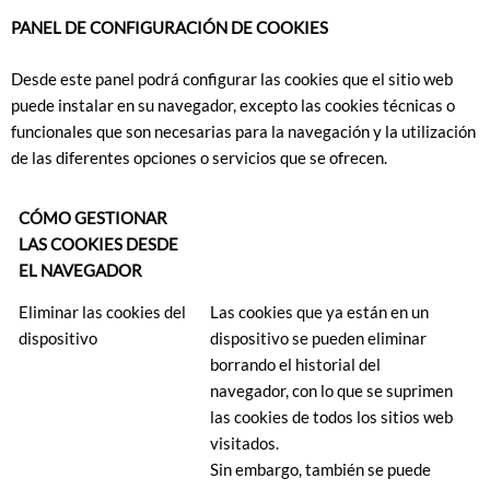
PANEL DE CONFIGURACIÓN DE COOKIES
Desde este panel podrá configurar las cookies que el sitio web
puede instalar en su navegador, excepto las cookies técnicas o
funcionales que son necesarias para la navegación y la utilización
de las diferentes opciones o servicios que se ofrecen.
CÓMO GESTIONAR
LAS COOKIES DESDE
EL NAVEGADOR
Eliminar las cookies del
Las cookies que ya están en un
dispositivo
dispositivo se pueden eliminar
borrando el historial del
navegador, con lo que se suprimen
las cookies de todos los sitios web
visitados.
Sin embargo, también se puede