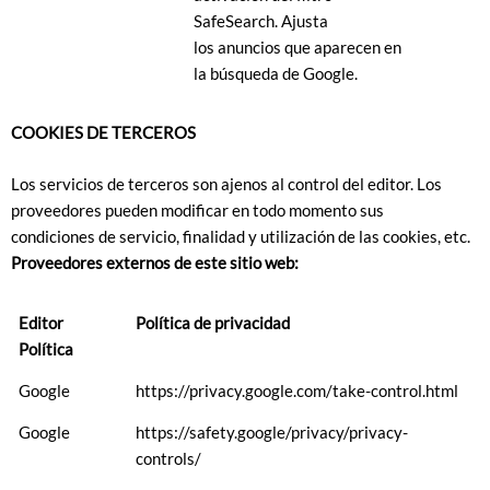
SafeSearch. Ajusta
los anuncios que aparecen en
la búsqueda de Google.
COOKIES DE TERCEROS
Los servicios de terceros son ajenos al control del editor. Los
proveedores pueden modificar en todo momento sus
condiciones de servicio, finalidad y utilización de las cookies, etc.
Proveedores externos de este sitio web:
Editor
Política de privacidad
Política
Google
https://privacy.google.com/take-control.html
Google
https://safety.google/privacy/privacy-
controls/