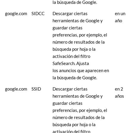
la búsqueda de Google.
google.com
SIDCC
Descargar ciertas
en un
herramientas de Google y
año
guardar ciertas
preferencias, por ejemplo, el
número de resultados de la
búsqueda por hoja o la
activación del filtro
SafeSearch. Ajusta
los anuncios que aparecen en
la búsqueda de Google.
google.com
SSID
Descargar ciertas
en 2
herramientas de Google y
años
guardar ciertas
preferencias, por ejemplo, el
número de resultados de la
búsqueda por hoja o la
activación del filtro