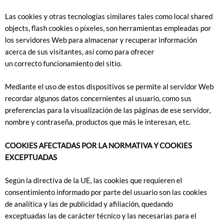
Las cookies y otras tecnologías similares tales como local shared
objects, flash cookies o píxeles, son herramientas empleadas por
los servidores Web para almacenar y recuperar información
acerca de sus visitantes, así como para ofrecer
un correcto funcionamiento del sitio.
Mediante el uso de estos dispositivos se permite al servidor Web
recordar algunos datos concernientes al usuario, como sus
preferencias para la visualización de las páginas de ese servidor,
nombre y contraseña, productos que más le interesan, etc.
COOKIES AFECTADAS POR LA NORMATIVA Y COOKIES
EXCEPTUADAS
Según la directiva de la UE, las cookies que requieren el
consentimiento informado por parte del usuario son las cookies
de analítica y las de publicidad y afiliación, quedando
exceptuadas las de carácter técnico y las necesarias para el