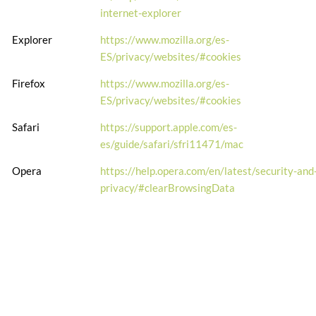
internet-explorer
Explorer
https://www.mozilla.org/es-
ES/privacy/websites/#cookies
Firefox
https://www.mozilla.org/es-
ES/privacy/websites/#cookies
Safari
https://support.apple.com/es-
es/guide/safari/sfri11471/mac
Opera
https://help.opera.com/en/latest/security-and
privacy/#clearBrowsingData