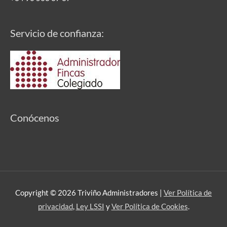
Servicio de confianza:
Conócenos
Copyright © 2026
Triviño Administradores
|
Ver Política de
privacidad
,
Ley LSSI
y
Ver Política de Cookies
.