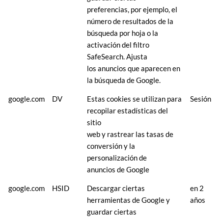
preferencias, por ejemplo, el
número de resultados de la
búsqueda por hoja o la
activación del filtro
SafeSearch. Ajusta
los anuncios que aparecen en
la búsqueda de Google.
google.com
DV
Estas cookies se utilizan para
Sesión
recopilar estadísticas del
sitio
web y rastrear las tasas de
conversión y la
personalización de
anuncios de Google
google.com
HSID
Descargar ciertas
en 2
herramientas de Google y
años
guardar ciertas