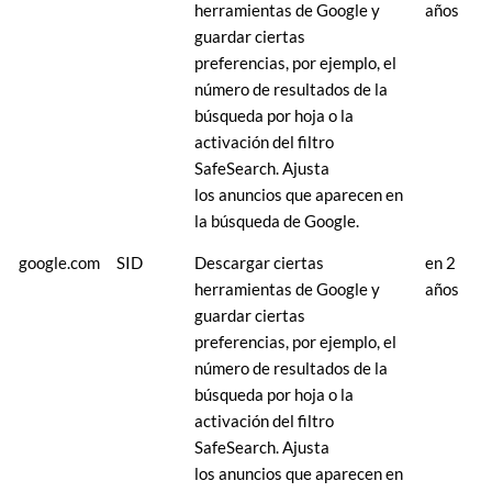
herramientas de Google y
años
guardar ciertas
preferencias, por ejemplo, el
número de resultados de la
búsqueda por hoja o la
activación del filtro
SafeSearch. Ajusta
los anuncios que aparecen en
la búsqueda de Google.
google.com
SID
Descargar ciertas
en 2
herramientas de Google y
años
guardar ciertas
preferencias, por ejemplo, el
número de resultados de la
búsqueda por hoja o la
activación del filtro
SafeSearch. Ajusta
los anuncios que aparecen en