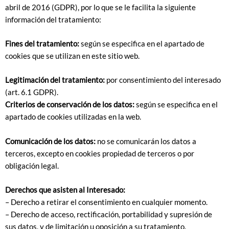
abril de 2016 (GDPR), por lo que se le facilita la siguiente
información del tratamiento:
Fines del tratamiento:
según se especifica en el apartado de
cookies que se utilizan en este sitio web.
Legitimación del tratamiento:
por consentimiento del interesado
(art. 6.1 GDPR).
Criterios de conservación de los datos:
según se especifica en el
apartado de cookies utilizadas en la web.
Comunicación de los datos:
no se comunicarán los datos a
terceros, excepto en cookies propiedad de terceros o por
obligación legal.
Derechos que asisten al Interesado:
– Derecho a retirar el consentimiento en cualquier momento.
– Derecho de acceso, rectificación, portabilidad y supresión de
sus datos, y de limitación u oposición a su tratamiento.