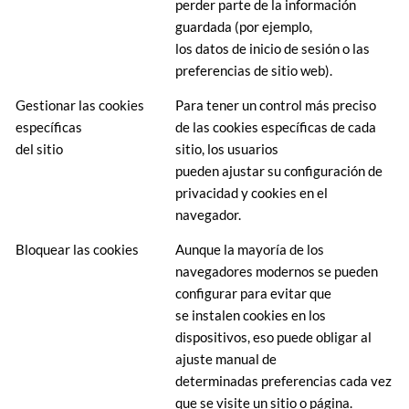
perder parte de la información
guardada (por ejemplo,
los datos de inicio de sesión o las
preferencias de sitio web).
Gestionar las cookies
Para tener un control más preciso
específicas
de las cookies específicas de cada
del sitio
sitio, los usuarios
pueden ajustar su configuración de
privacidad y cookies en el
navegador.
Bloquear las cookies
Aunque la mayoría de los
navegadores modernos se pueden
configurar para evitar que
se instalen cookies en los
dispositivos, eso puede obligar al
ajuste manual de
determinadas preferencias cada vez
que se visite un sitio o página.