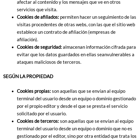
afectar al contenido y los mensajes que ve en otros
servicios que visita.
Cookies de afiliados:
permiten hacer un seguimiento de las
visitas procedentes de otras webs, con las que el sitio web
establece un contrato de afiliación (empresas de
afiliación).
Cookies de seguridad:
almacenan información cifrada para
evitar que los datos guardados en ellas seanvulnerables a
ataques maliciosos de terceros.
SEGÚN LA PROPIEDAD
Cookies propias:
son aquellas que se envían al equipo
terminal del usuario desde un equipo o dominio gestionado
por el propio editor y desde el que se presta el servicio
solicitado por el usuario.
Cookies de terceros:
son aquellas que se envían al equipo
terminal del usuario desde un equipo o dominio que no es
gestionado por el editor, sino por otra entidad que trata los