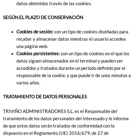
datos obtenidos través de las cookies.
SEGÚN EL PLAZO DE CONSERVACIÓN
Cookies de sesión:
son un tipo de cookies diseñadas para
recabar y almacenar datos mientras el usuario accedea
una página web.
Cookies persistentes:
son un tipo de cookies en el que los
datos siguen almacenados en el terminal y pueden ser
accedidos y tratados durante un período definido por el
responsable de la cookie, y que puede ir de unos minutos a
varios años.
TRATAMIENTO DE DATOS PERSONALES
TRIVIÑO ADMINISTRADORES S.L. es el Responsable del
tratamiento de los datos personales del Interesado y le informa
de que estos datos serán tratados de conformidad con lo
dispuesto en el Reglamento (UE) 2016/679, de 27 de