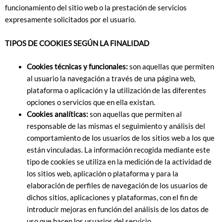
funcionamiento del sitio web o la prestación de servicios
expresamente solicitados por el usuario.
TIPOS DE COOKIES SEGÚN LA FINALIDAD
Cookies técnicas y funcionales:
son aquellas que permiten
al usuario la navegación a través de una página web,
plataforma o aplicación y la utilización de las diferentes
opciones o servicios que en ella existan.
Cookies analíticas:
son aquellas que permiten al
responsable de las mismas el seguimiento y análisis del
comportamiento de los usuarios de los sitios web a los que
están vinculadas. La información recogida mediante este
tipo de cookies se utiliza en la medición de la actividad de
los sitios web, aplicación o plataforma y para la
elaboración de perfiles de navegación de los usuarios de
dichos sitios, aplicaciones y plataformas, con el fin de
introducir mejoras en función del análisis de los datos de
uso que hacen los usuarios del servicio.