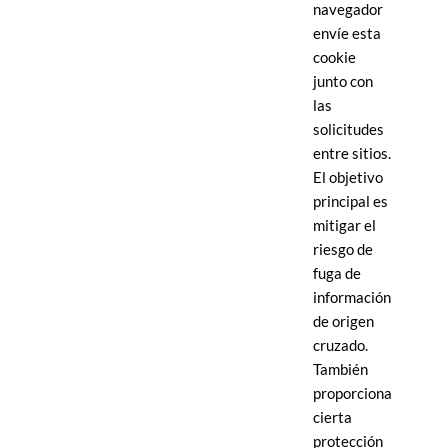
navegador
envíe esta
cookie
junto con
las
solicitudes
entre sitios.
El objetivo
principal es
mitigar el
riesgo de
fuga de
información
de origen
cruzado.
También
proporciona
cierta
protección