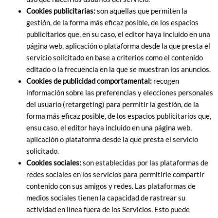
Cookies publicitarias:
son aquellas que permiten la
gestión, de la forma más eficaz posible, de los espacios
publicitarios que, en su caso, el editor haya incluido en una
página web, aplicación o plataforma desde la que presta el
servicio solicitado en base a criterios como el contenido
editado o la frecuencia en la que se muestran los anuncios.
Cookies de publicidad comportamental:
recogen
información sobre las preferencias y elecciones personales
del usuario (retargeting) para permitir la gestión, de la
forma más eficaz posible, de los espacios publicitarios que,
ensu caso, el editor haya incluido en una página web,
aplicación o plataforma desde la que presta el servicio
solicitado.
Cookies sociales:
son establecidas por las plataformas de
redes sociales en los servicios para permitirle compartir
contenido con sus amigos y redes. Las plataformas de
medios sociales tienen la capacidad de rastrear su
actividad en línea fuera de los Servicios. Esto puede