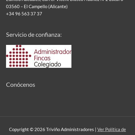
03560 – El Campello (Alicante)
+34 96 563 37 37
Servicio de confianza:
Conócenos
Copyright © 2026
Triviño Administradores
|
Ver Política de