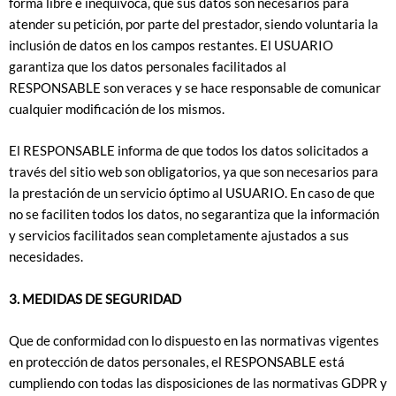
forma libre e inequívoca, que sus datos son necesarios para
atender su petición, por parte del prestador, siendo voluntaria la
inclusión de datos en los campos restantes. El USUARIO
garantiza que los datos personales facilitados al
RESPONSABLE son veraces y se hace responsable de comunicar
cualquier modificación de los mismos.
El RESPONSABLE informa de que todos los datos solicitados a
través del sitio web son obligatorios, ya que son necesarios para
la prestación de un servicio óptimo al USUARIO. En caso de que
no se faciliten todos los datos, no segarantiza que la información
y servicios facilitados sean completamente ajustados a sus
necesidades.
3. MEDIDAS DE SEGURIDAD
Que de conformidad con lo dispuesto en las normativas vigentes
en protección de datos personales, el RESPONSABLE está
cumpliendo con todas las disposiciones de las normativas GDPR y