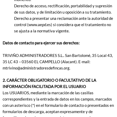
Derecho de acceso, rectificación, portabilidad y supresión
de sus datos, y de limitación u oposición a su tratamiento.
Derecho a presentar una reclamación ante la autoridad de
control (www.aepd.es) si considera que el tratamiento no
se ajusta a la normativa vigente.
Datos de contacto para ejercer sus derechos:
TRIVIÑO ADMINISTRADORES S.L.. San Bartolomé, 35 Local 43,
35 LC 43 – 03560 EL CAMPELLO (Alacant). E-mail:
mtrivino@administradoresdefincas.org
.
2. CARÁCTER OBLIGATORIO O FACULTATIVO DE LA
INFORMACIÓN FACILITADA POR EL USUARIO
Los USUARIOS, mediante la marcación de las casillas
correspondientes y la entrada de datos en los campos, marcados
con un asterisco (*) en el formulario de contacto o presentados en
formularios de descarga, aceptan expresamente y de