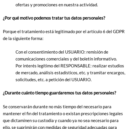
ofertas y promociones en nuestra actividad.
¿Por qué motivo podemos tratar tus datos personales?
Porque el tratamiento está legitimado por el artículo 6 del GDPR
de la siguiente forma:
Con el consentimiento del USUARIO: remisión de
comunicaciones comerciales y del boletín informativo.
Por interés legítimo del RESPONSABLE: realizar estudios
de mercado, análisis estadísticos, etc. y tramitar encargos,
solicitudes, etc. a petición del USUARIO.
¿Durante cuánto tiempo guardaremos tus datos personales?
Se conservarán durante no más tiempo del necesario para
mantener el fin del tratamiento o existan prescripciones legales
que dictaminen su custodia y cuando ya no sea necesario para
ello, se suprimirán con medidas de seguridad adecuadas para