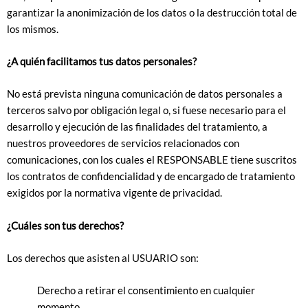
garantizar la anonimización de los datos o la destrucción total de
los mismos.
¿A quién facilitamos tus datos personales?
No está prevista ninguna comunicación de datos personales a
terceros salvo por obligación legal o, si fuese necesario para el
desarrollo y ejecución de las finalidades del tratamiento, a
nuestros proveedores de servicios relacionados con
comunicaciones, con los cuales el RESPONSABLE tiene suscritos
los contratos de confidencialidad y de encargado de tratamiento
exigidos por la normativa vigente de privacidad.
¿Cuáles son tus derechos?
Los derechos que asisten al USUARIO son:
Derecho a retirar el consentimiento en cualquier
momento.