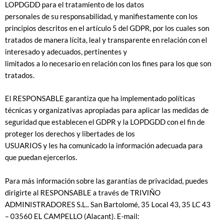
LOPDGDD para el tratamiento de los datos
personales de su responsabilidad, y manifiestamente con los
principios descritos en el artículo 5 del GDPR, por los cuales son
tratados de manera lícita, leal y transparente en relación con el
interesado y adecuados, pertinentes y
limitados a lo necesario en relación con los fines para los que son
tratados.
El RESPONSABLE garantiza que ha implementado políticas
técnicas y organizativas apropiadas para aplicar las medidas de
seguridad que establecen el GDPR y la LOPDGDD con el fin de
proteger los derechos y libertades de los
USUARIOS y les ha comunicado la información adecuada para
que puedan ejercerlos.
Para más información sobre las garantías de privacidad, puedes
dirigirte al RESPONSABLE a través de TRIVIÑO
ADMINISTRADORES S.L.. San Bartolomé, 35 Local 43, 35 LC 43
– 03560 EL CAMPELLO (Alacant). E-mail: