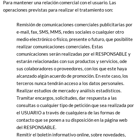
Para mantener una relación comercial con el usuario. Las
operaciones previstas para realizar el tratamiento son:
Remisión de comunicaciones comerciales publicitarias por
e-mail, fax, SMS, MMS, redes sociales o cualquier otro
medio electrónico o físico, presente o futuro, que posibilite
realizar comunicaciones comerciales. Estas
comunicaciones serán realizadas por el RESPONSABLE y
estarán relacionadas con sus productos y servicios, ode
sus colaboradores o proveedores, con los que este haya
alcanzado algún acuerdo de promoción. En este caso, los
terceros nunca tendrán acceso a los datos personales.
Realizar estudios de mercado y análisis estadísticos.
Tramitar encargos, solicitudes, dar respuesta a las
consultas o cualquier tipo de petición que sea realizada por
el USUARIO a través de cualquiera de las formas de
contacto que se ponen a su disposición en la página web
del RESPONSABLE.
Remitir el boletín informativo online, sobre novedades,