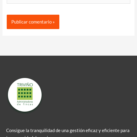
Consigue la tranquilidad de una gestión eficaz y eficiente para