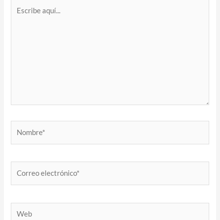
Escribe
aquí...
Nombre*
Correo
electrónico*
Web